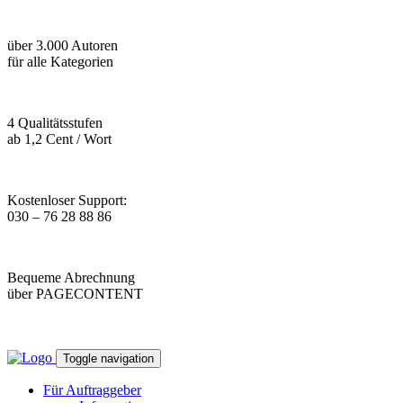
über 3.000 Autoren
für alle Kategorien
4 Qualitätsstufen
ab 1,2 Cent / Wort
Kostenloser Support:
030 – 76 28 88 86
Bequeme Abrechnung
über PAGECONTENT
Toggle navigation
Für Auftraggeber