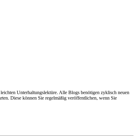
r leichten Unterhaltungslektüre. Alle Blogs benötigen zyklisch neuen
arten. Diese können Sie regelmäßig veröffentlichen, wenn Sie